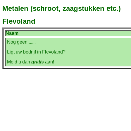
Metalen (schroot, zaagstukken etc.)
Flevoland
Naam
Nog geen.......
Ligt uw bedrijf in Flevoland?
Meld u dan
gratis
aan!